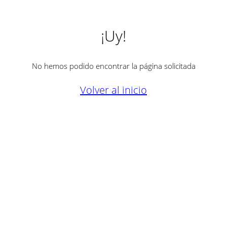
¡Uy!
No hemos podido encontrar la página solicitada
Volver al inicio