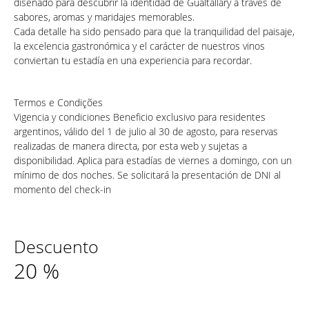
diseñado para descubrir la identidad de Gualtallary a través de
sabores, aromas y maridajes memorables.
Cada detalle ha sido pensado para que la tranquilidad del paisaje,
la excelencia gastronómica y el carácter de nuestros vinos
conviertan tu estadía en una experiencia para recordar.
Termos e Condições
Vigencia y condiciones Beneficio exclusivo para residentes
argentinos, válido del 1 de julio al 30 de agosto, para reservas
realizadas de manera directa, por esta web y sujetas a
disponibilidad. Aplica para estadías de viernes a domingo, con un
mínimo de dos noches. Se solicitará la presentación de DNI al
momento del check-in
Descuento
20
%