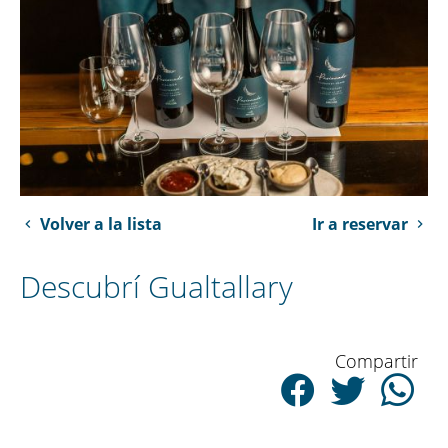
Volver a la lista
Ir a reservar
Descubrí Gualtallary
Compartir